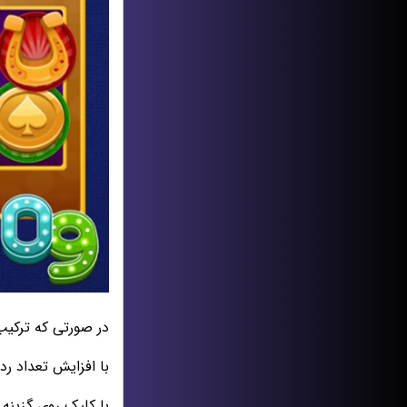
در صورتی که ترکیب
با افزایش تعداد رد
با کلیک روی گزینه 