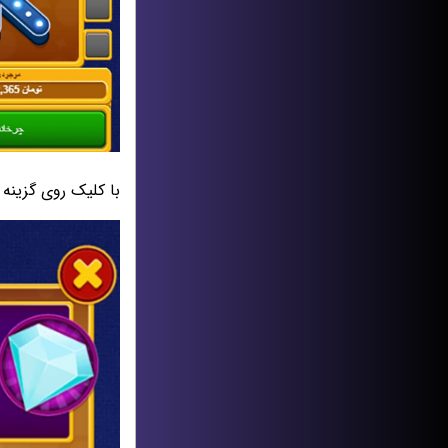
با کلیک روی گزینه