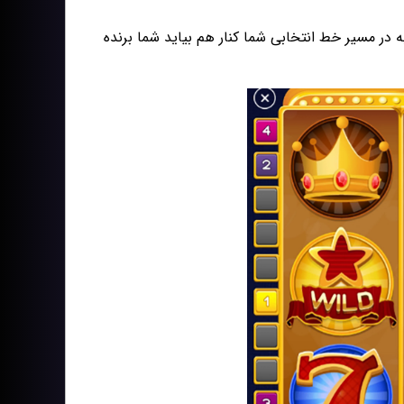
ه در مسیر خط انتخابی شما کنار هم بیاید شما برنده