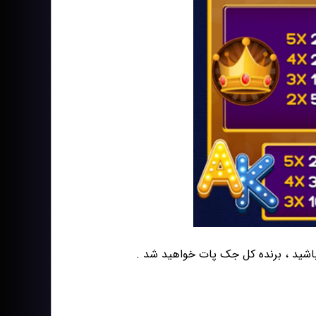
اشید ، برنده کل جک پات خواهید شد .