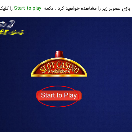
 بازی تصویر زیر را مشاهده خواهید کرد . دکمه
Start to play
را کلیک 