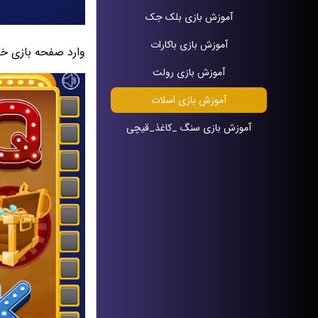
آموزش بازی بلک جک
آموزش بازی باکارات
وارد صفحه بازی خو
آموزش بازی رولت
آموزش بازی اسلات
آموزش بازی سنگ _کاغذ_قیچی