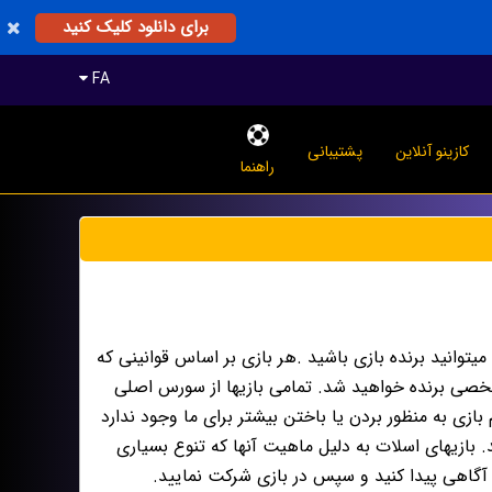
برای دانلود کلیک کنید
FA
کازینو آنلاین
پشتیبانی
راهنما
میتوانید برنده بازی باشید .هر بازی بر اساس قوانینی که
صی برنده خواهید شد. تمامی بازیها از سورس اصلی
بازی به منظور بردن یا باختن بیشتر برای ما وجود ندارد
د. بازیهای اسلات به دلیل ماهیت آنها که تنوع بسیاری
ی آگاهی پیدا کنید و سپس در بازی شرکت نمایید.