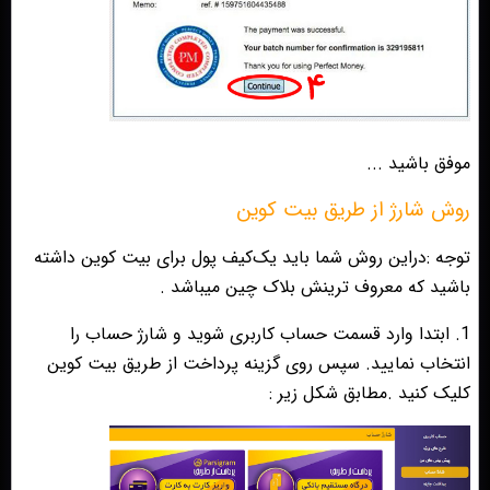
موفق باشید ...
روش شارژ از طریق بیت کوین
توجه :دراین روش شما باید یک‌کیف پول برای بیت کوین داشته
باشید که معروف ترینش بلاک چین میباشد .
1. ابتدا وارد قسمت حساب کاربری شوید و شارژ حساب را
انتخاب نمایید. سپس روی گزینه پرداخت از طریق بیت کوین
کلیک کنید .مطابق شکل زیر :