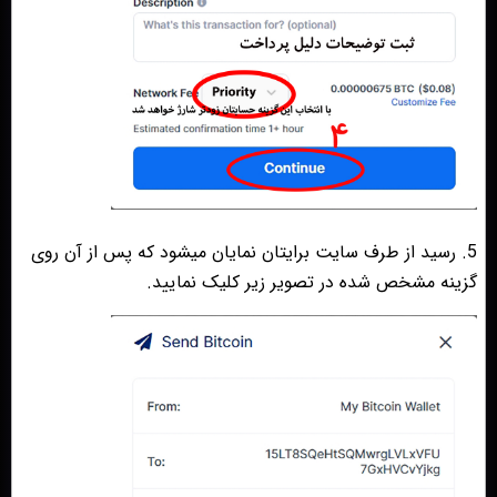
5. رسید از طرف سایت برایتان نمایان میشود که پس از آن روی
گزینه مشخص شده در تصویر زیر کلیک نمایید.