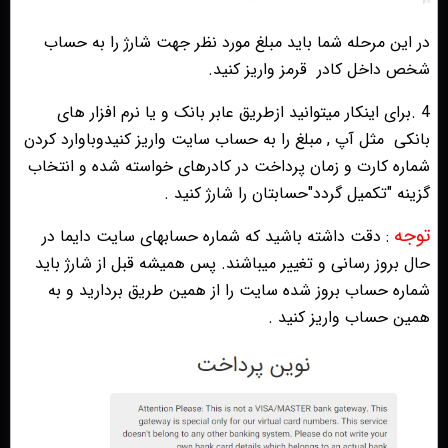
در این مرحله شما باید مبلغ مورد نظر جهت شارژ را به حساب
شخص داخل کادر
قرمز واریز کنید.
4 .برای اینکار میتوانید ازطریق عابر بانک و یا نرم افزار های
بانکی
مثل آپ , مبلغ را به حساب سایت واریز کنیدوباوارد کردن
شماره کارت و زمان پرداخت در کادرهای خواسته شده و انتخاب
گزینه "تکمیل گردد"حسابتان را شارژ کنید .
توجه
: دقت داشته باشید که شماره حسابهای سایت دایما در
حال بروز رسانی و تغییر میباشند. پس همیشه قبل از شارژ باید
شماره حساب بروز شده سایت را از همین طریق بردارید و به
همین حساب واریز کنید .