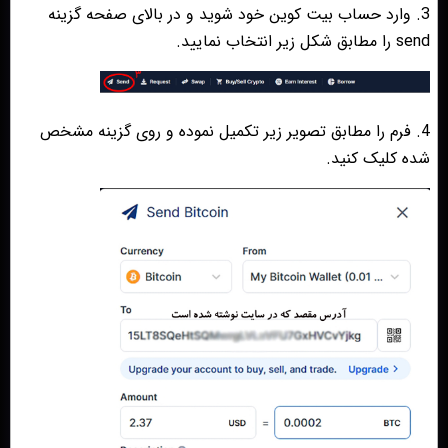
3. وارد حساب بیت کوین خود شوید و در بالای صفحه گزینه
send را مطابق شکل زیر انتخاب نمایید.
4. فرم را مطابق تصویر زیر تکمیل نموده و روی گزینه مشخص
شده کلیک کنید.