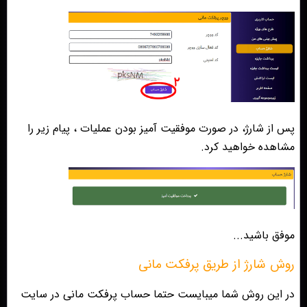
پس از شارژ، در صورت موفقیت آمیز بودن عملیات ، پیام زیر را
مشاهده خواهید کرد.
موفق باشید...
روش شارژ از طریق پرفکت مانی
در این روش شما میبایست حتما حساب پرفکت مانی در سایت