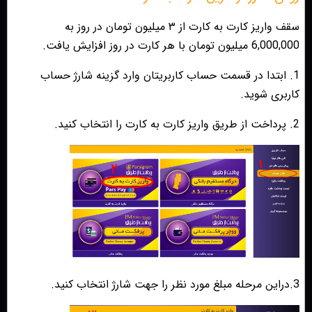
سقف واریز کارت به کارت از ۳ میلیون تومان در روز به
6,000,000 میلیون تومان با هر کارت در روز افزایش یافت.
1. ابتدا در قسمت حساب کاربریتان وارد گزینه شارژ حساب
کاربری شوید.
2. پرداخت از طریق واریز کارت به کارت را انتخاب کنید.
3.دراین مرحله مبلغ مورد نظر را جهت شارژ انتخاب کنید.