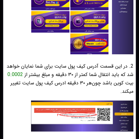
2. در این قسمت آدرس کیف پول سایت برای شما نمایان خواهد
شد که باید انتقال شما کمتر از ۳۰ دقیقه و مبلغ بیشتر از
0.0002
بیت کوین باشد چون‌هر ۳۰ دقیقه ادرس کیف ‌پول سایت تغییر
میکند.