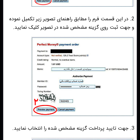
2. در این قسمت فرم را مطابق راهنمای تصویر زیر تکمیل نموده
و جهت ثبت روی گزینه مشخص شده در تصویر کلیک نمایید.
3. جهت تایید پرداخت گزینه مشخص شده را انتخاب نمایید.