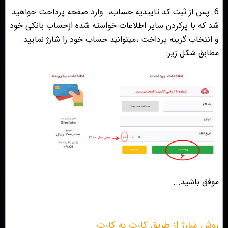
6. پس از ثبت کد تاییدیه حساب،
وارد صفحه پرداخت خواهید
شد که با پرکردن سایر اطلاعات خواسته شده ازحساب بانکی خود
و انتخاب گزینه پرداخت ،میتوانید حساب خود را شارژ نمایید.
مطابق شکل زیر:
موفق باشید...
روش شارژ از طریق کارت به کارت