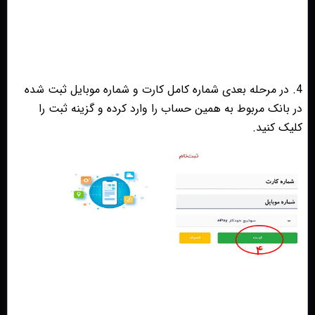
4. در مرحله بعدی شماره کامل کارت و شماره موبایل ثبت شده
در بانک مربوط به همین حساب را وارد کرده و گزینه ثبت را
کلیک کنید.