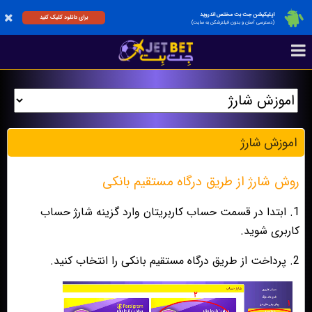
اپلیکیشن جت بت مختص اندروید
برای دانلود کلیک کنید
(دسترسی آسان و بدون فیلترشکن به سایت)
اموزش شارژ
روش شارژ از طریق درگاه مستقیم بانکی
1. ابتدا در قسمت حساب کاربریتان وارد گزینه شارژ حساب
کاربری شوید.
2. پرداخت از طریق درگاه مستقیم بانکی را انتخاب کنید.