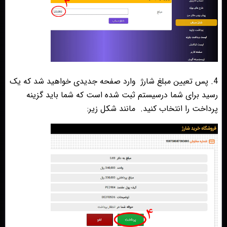
4. پس تعیین مبلغ شارژ
وارد صفحه جدیدی خواهید شد که یک
رسید برای شما درسیستم ثبت شده است که شما باید گزینه
پرداخت را انتخاب کنید.
مانند شکل زیر: