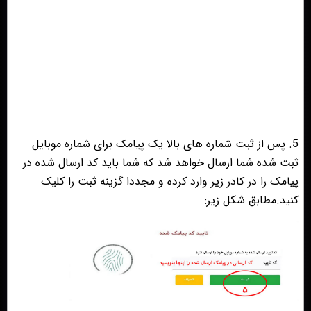
5. پس از ثبت شماره های بالا یک پیامک برای شماره موبایل
ثبت شده شما ارسال خواهد شد که شما باید کد ارسال شده در
پیامک را در کادر زیر وارد کرده و مجددا گزینه ثبت را کلیک
کنید.مطابق شکل زیر: