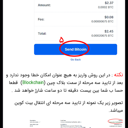
نکته
: در این روش واریز به هیچ عنوان امکان خطا وجود ندارد و
بعد از تایید سه مرحله از سمت بلاک چین (
Blockchain
)
قطعا
حسا ب شما بین بیست دقیقه تا دو ساعت شارژ خواهد شد .
تصویر زیر یک نمونه از تایید سه مرحله ای انتقال بیت کوین
میباشد.