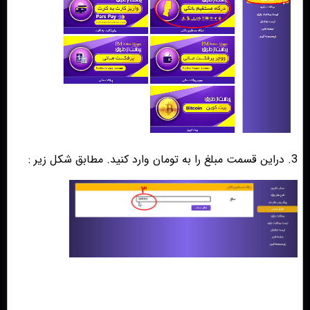
3. دراین قسمت مبلغ را به تومان وارد کنید. مطابق شکل زیر :