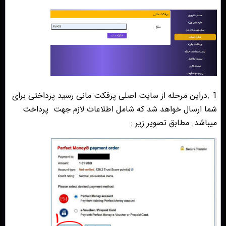
1 .دراین مرحله از سایت اصلی پرفکت مانی رسید پرداختی برای
شما ارسال خواهد شد که شامل اطلاعات لازم جهت
پرداخت
میباشد. مطابق تصویر زیر :