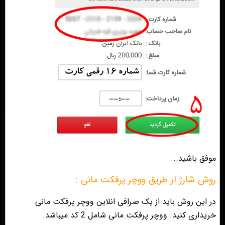
موفق باشید...
روش شارژ از طریق ووچر پرفکت مانی :
در این روش باید از یک ‌صرافی انلاین ووچر پرفکت مانی
خریداری کنید. ووچر پرفکت مانی شامل 2 کد میباشد.