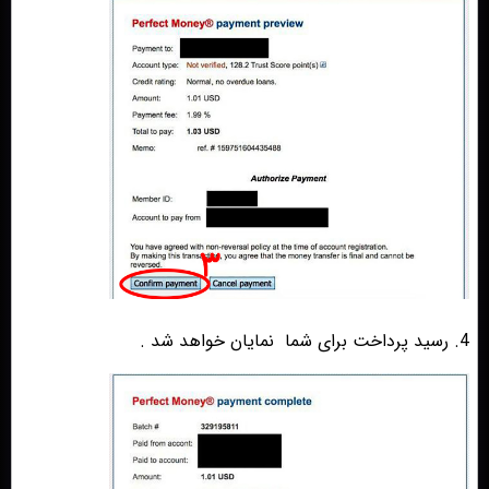
4. رسید پرداخت برای شما
نمایان خواهد شد .