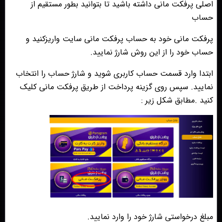
اصلی پرفکت مانی داشته باشید تا بتوانید بطور مستقیم از
حساب
پرفکت مانی خود به حساب پرفکت مانی سایت واریزکنید و
حساب خود را از این روش شارژ نمایید.
ابتدا وارد قسمت حساب کاربری شوید و شارژ حساب را انتخاب
نمایید. سپس روی گزینه پرداخت از طریق پرفکت مانی کلیک
کنید .مطابق شکل زیر :
مبلغ درخواستی شارژ خود را وارد نمایید.